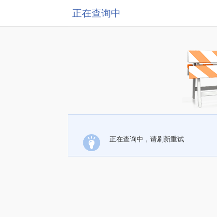
正在查询中
正在查询中，请刷新重试