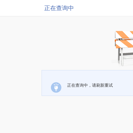
正在查询中
正在查询中，请刷新重试