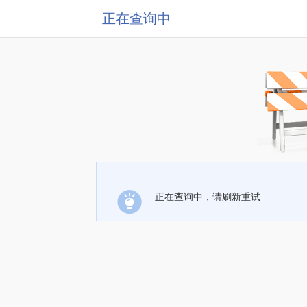
正在查询中
正在查询中，请刷新重试