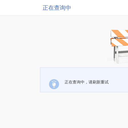
正在查询中
正在查询中，请刷新重试