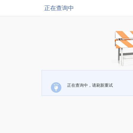
正在查询中
正在查询中，请刷新重试