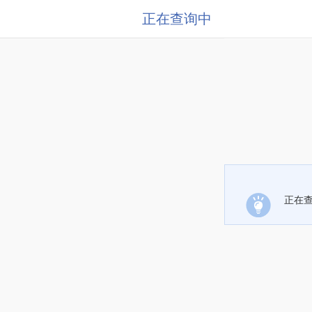
正在查询中
正在