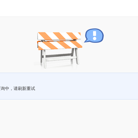
查询中，请刷新重试