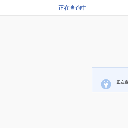
正在查询中
正在