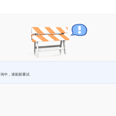
查询中，请刷新重试