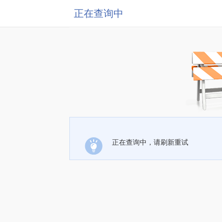
正在查询中
正在查询中，请刷新重试