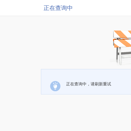
正在查询中
正在查询中，请刷新重试