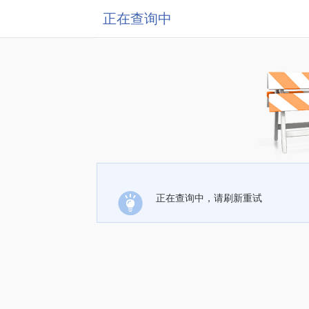
正在查询中
正在查询中，请刷新重试