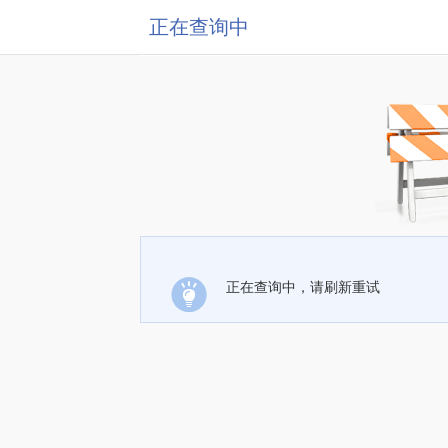
正在查询中
正在查询中，请刷新重试