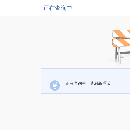
正在查询中
正在查询中，请刷新重试