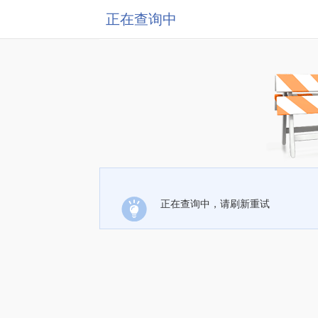
正在查询中
正在查询中，请刷新重试