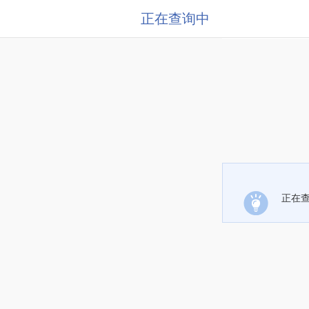
正在查询中
正在