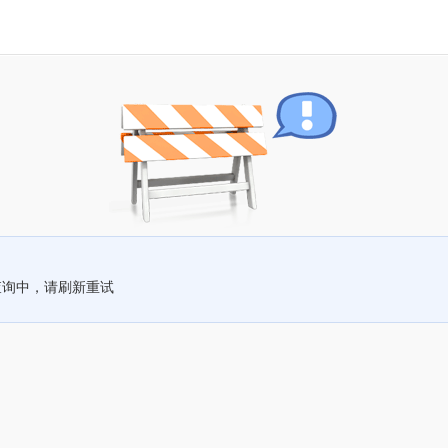
查询中，请刷新重试