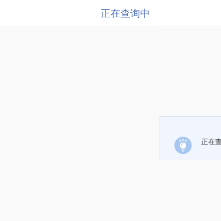
正在查询中
正在