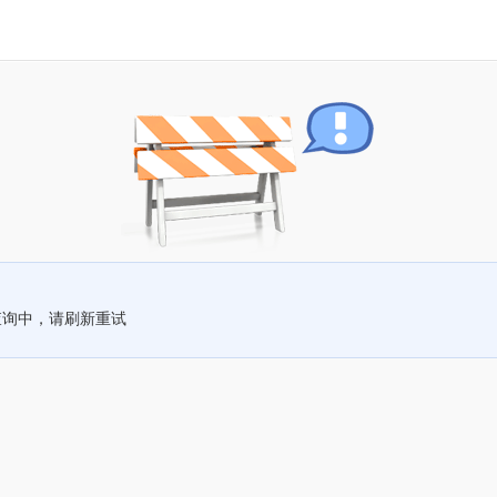
查询中，请刷新重试