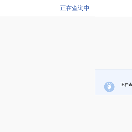
正在查询中
正在