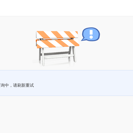
查询中，请刷新重试