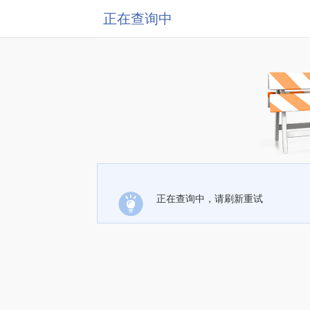
正在查询中
正在查询中，请刷新重试