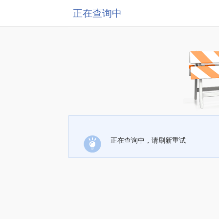
正在查询中
正在查询中，请刷新重试