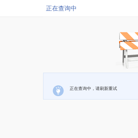
正在查询中
正在查询中，请刷新重试