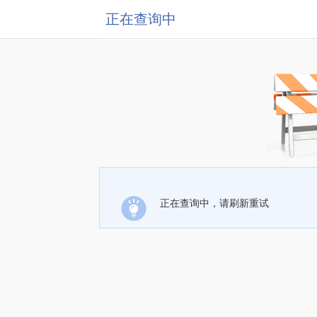
正在查询中
正在查询中，请刷新重试