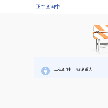
正在查询中
正在查询中，请刷新重试