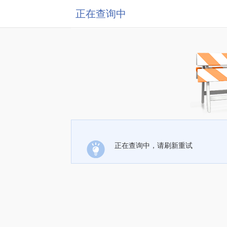
正在查询中
正在查询中，请刷新重试