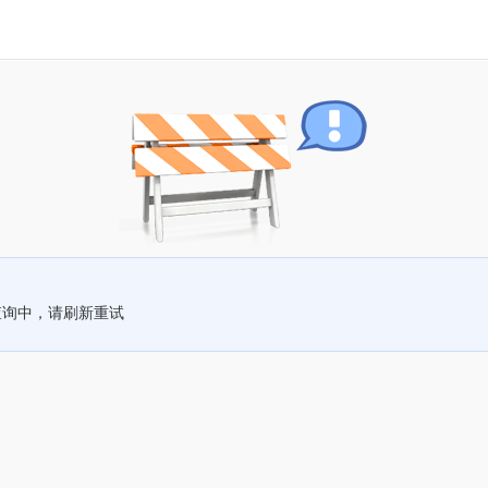
查询中，请刷新重试