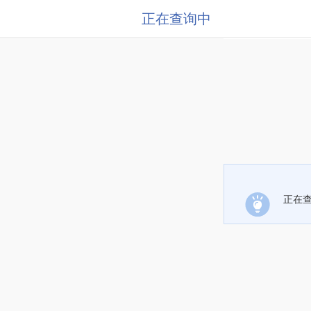
正在查询中
正在