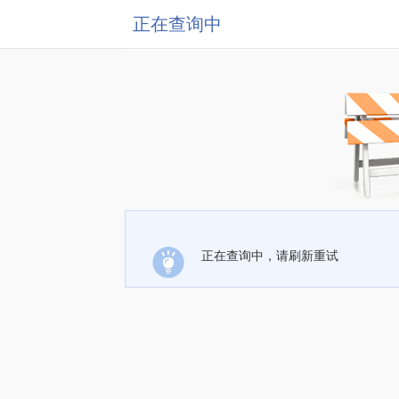
正在查询中
正在查询中，请刷新重试