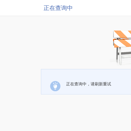
正在查询中
正在查询中，请刷新重试