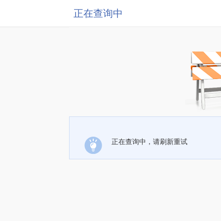
正在查询中
正在查询中，请刷新重试