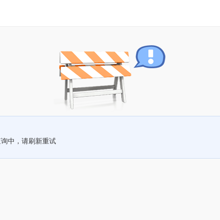
查询中，请刷新重试