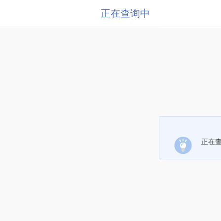
正在查询中
正在