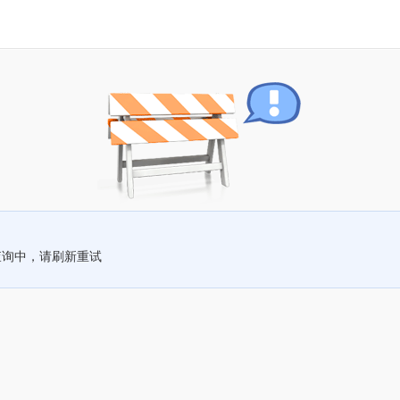
查询中，请刷新重试