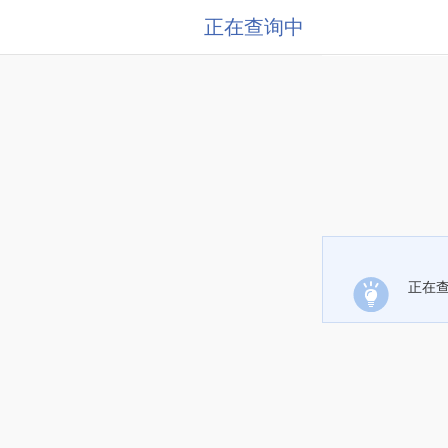
正在查询中
正在