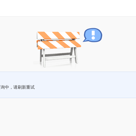
查询中，请刷新重试