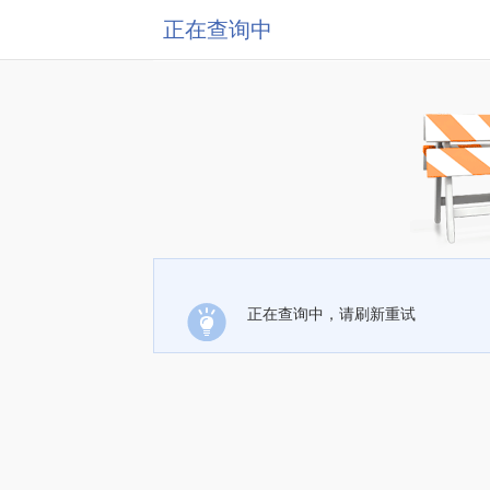
正在查询中
正在查询中，请刷新重试