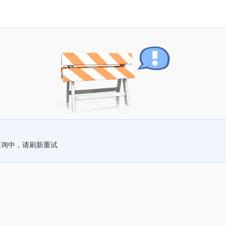
查询中，请刷新重试