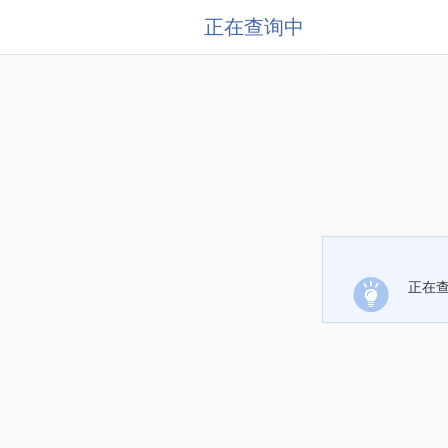
正在查询中
正在