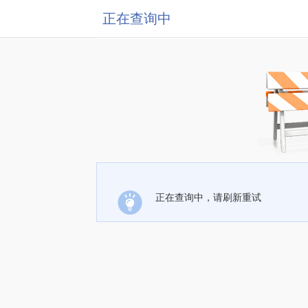
正在查询中
正在查询中，请刷新重试