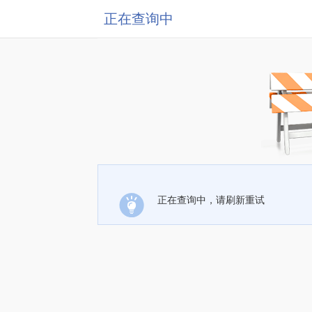
正在查询中
正在查询中，请刷新重试