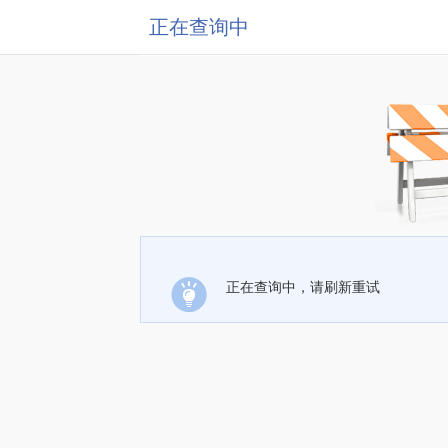
正在查询中
正在查询中，请刷新重试