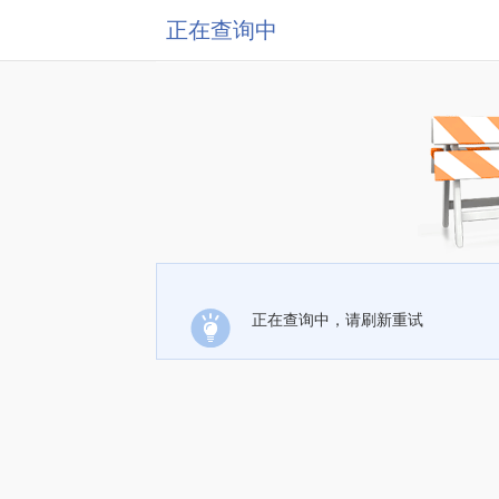
正在查询中
正在查询中，请刷新重试