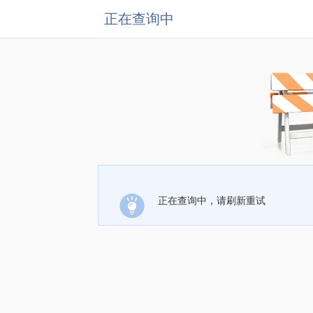
正在查询中
正在查询中，请刷新重试