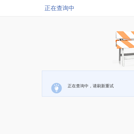
正在查询中
正在查询中，请刷新重试