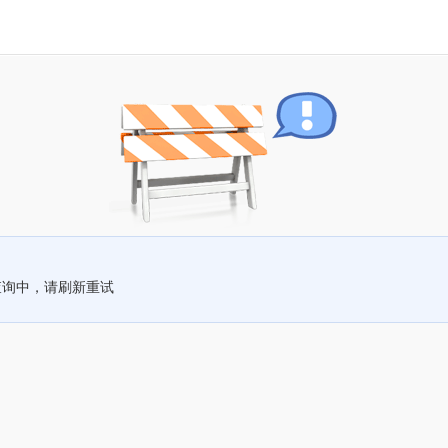
查询中，请刷新重试