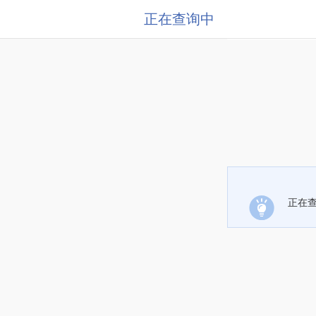
正在查询中
正在