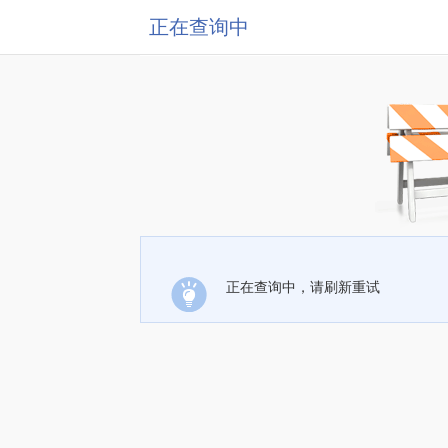
正在查询中
正在查询中，请刷新重试