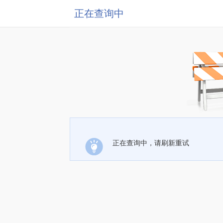
正在查询中
正在查询中，请刷新重试