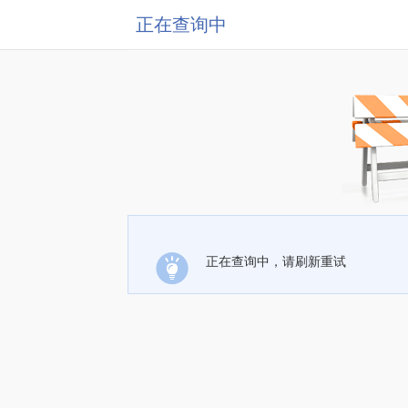
正在查询中
正在查询中，请刷新重试