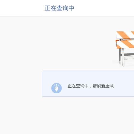
正在查询中
正在查询中，请刷新重试