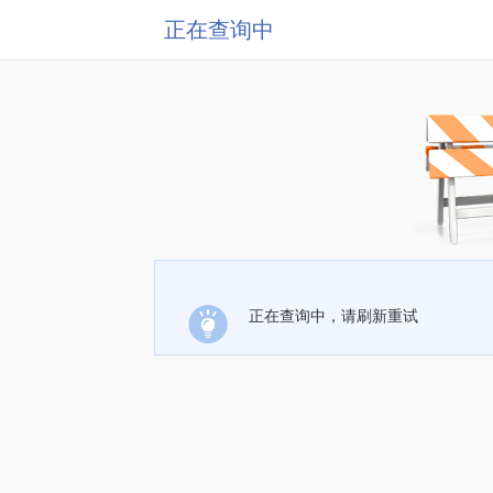
正在查询中
正在查询中，请刷新重试