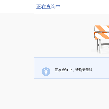
正在查询中
正在查询中，请刷新重试