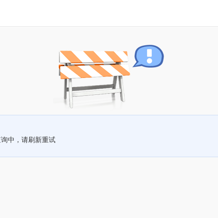
查询中，请刷新重试