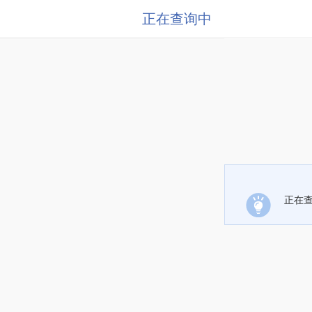
正在查询中
正在