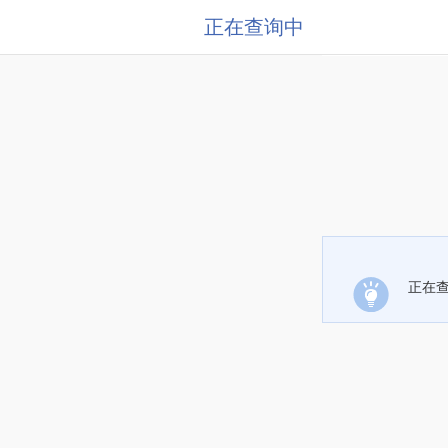
正在查询中
正在