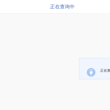
正在查询中
正在