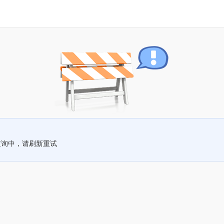
查询中，请刷新重试