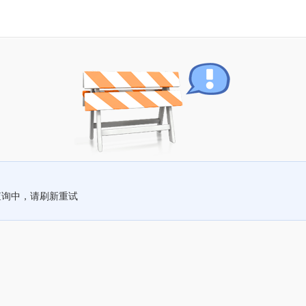
查询中，请刷新重试