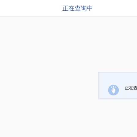
正在查询中
正在