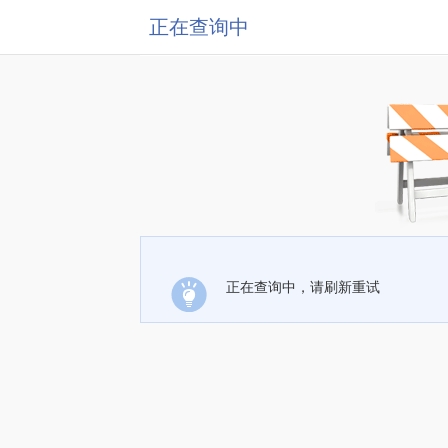
正在查询中
正在查询中，请刷新重试