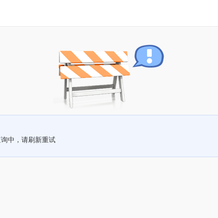
查询中，请刷新重试