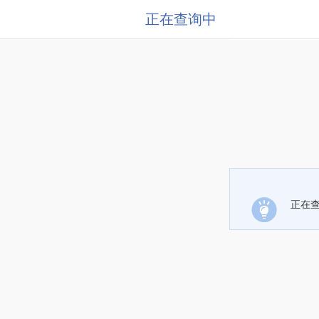
正在查询中
正在